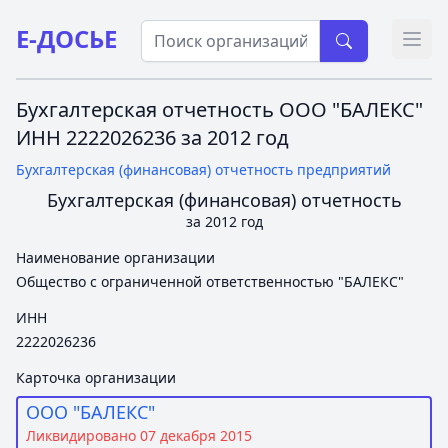
Е-ДОСЬЕ
Откр
Бухгалтерская отчетность ООО "БАЛЕКС"
ИНН 2222026236 за 2012 год
Бухгалтерская (финансовая) отчетность предприятий
Бухгалтерская (финансовая) отчетность
за 2012 год
Наименование организации
Общество с ограниченной ответственностью "БАЛЕКС"
ИНН
2222026236
Карточка организации
ООО "БАЛЕКС"
Ликвидировано 07 декабря 2015