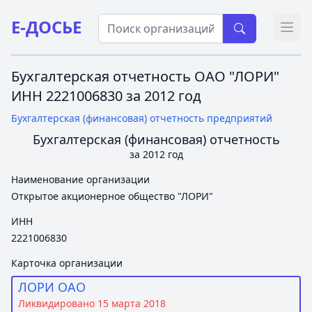
Е-ДОСЬЕ
Откр
Бухгалтерская отчетность ОАО "ЛОРИ"
ИНН 2221006830 за 2012 год
Бухгалтерская (финансовая) отчетность предприятий
Бухгалтерская (финансовая) отчетность
за 2012 год
Наименование организации
Открытое акционерное общество "ЛОРИ"
ИНН
2221006830
Карточка организации
ЛОРИ ОАО
Ликвидировано 15 марта 2018