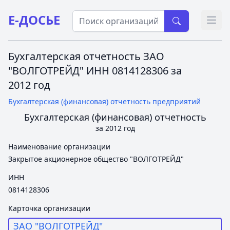
Е-ДОСЬЕ
Откр
Бухгалтерская отчетность ЗАО
"ВОЛГОТРЕЙД" ИНН 0814128306 за
2012 год
Бухгалтерская (финансовая) отчетность предприятий
Бухгалтерская (финансовая) отчетность
за 2012 год
Наименование организации
Закрытое акционерное общество "ВОЛГОТРЕЙД"
ИНН
0814128306
Карточка организации
ЗАО "ВОЛГОТРЕЙД"